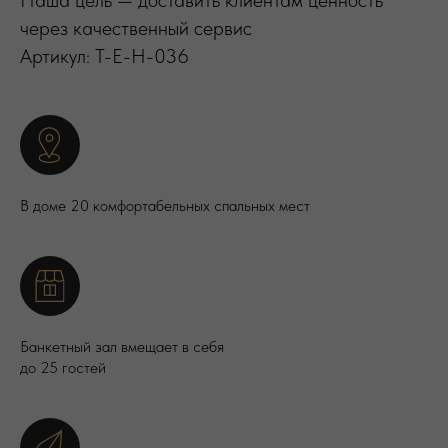
Наша цель — доставить клиентам ценность
через качественный сервис
Артикул: T-E-H-036
В доме 20 комфортабельных спальных мест
Банкетный зал вмещает в себя
до 25 гостей