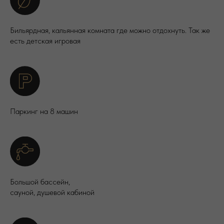
Бильярдная, кальянная комната где можно отдохнуть. Так же
есть детская игровая
Паркинг на 8 машин
Большой бассейн,
сауной, душевой кабиной