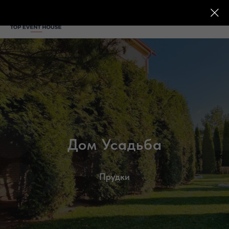
Дом Усадьба
Прудки