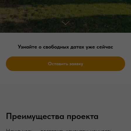
Узнайте о свободных датах уже сейчас
Оставить заявку
Преимущества проекта