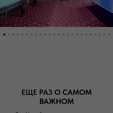
ЕЩЕ РАЗ
О САМОМ
ВАЖНОМ