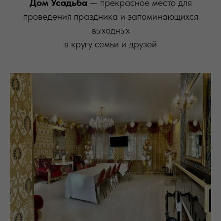
Дом Усадьба
— прекрасное место для
проведения праздника и запоминающихся
выходных
в кругу семьи и друзей