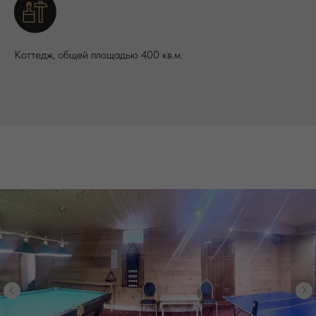
Коттедж, общей площадью 400 кв.м.