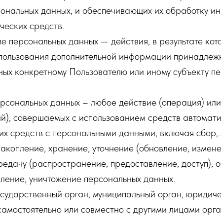
сональных данных, и обеспечивающих их обработку 
ческих средств.
е персональных данных — действия, в результате ко
спользования дополнительной информации принадлеж
ных конкретному Пользователю или иному субъекту п
рсональных данных – любое действие (операция) или
й), совершаемых с использованием средств автомати
их средств с персональными данными, включая сбор, 
акопление, хранение, уточнение (обновление, измене
редачу (распространение, предоставление, доступ), 
ление, уничтожение персональных данных.
осударственный орган, муниципальный орган, юридич
самостоятельно или совместно с другими лицами орга