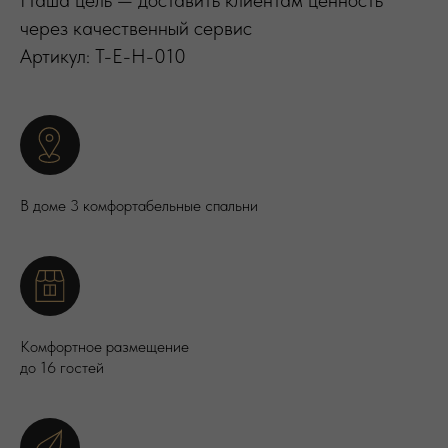
Наша цель — доставить клиентам ценность
через качественный сервис
Артикул: T-E-H-010
В доме 3 комфортабельные спальни
Комфортное размещение
до 16 гостей