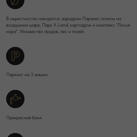
В окрестностях находится: аэродром Паралет, полеты на
воздушном шаре, Парк X-Lend, картодром и комплекс "Лисья
нора". Множество прудов, лес и полей.
Паркинг на 3 машин
Прекрасная баня