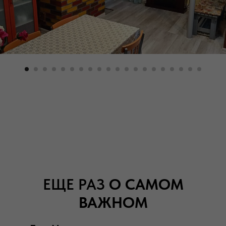
ЕЩЕ РАЗ
О САМОМ
ВАЖНОМ