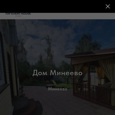
Дом Минеево
Минеево