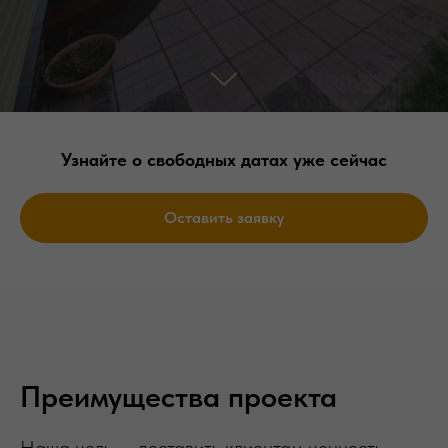
Узнайте о свободных датах уже сейчас
Оставить заявку
Преимущества проекта