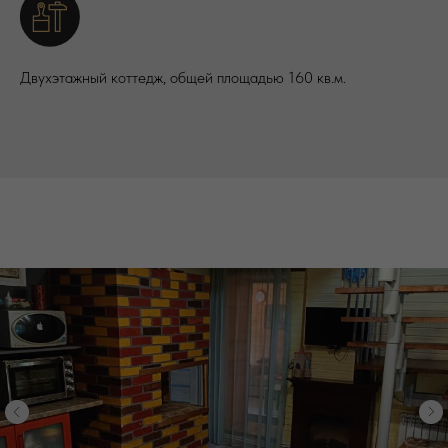
Двухэтажный коттедж, общей площадью 160 кв.м.