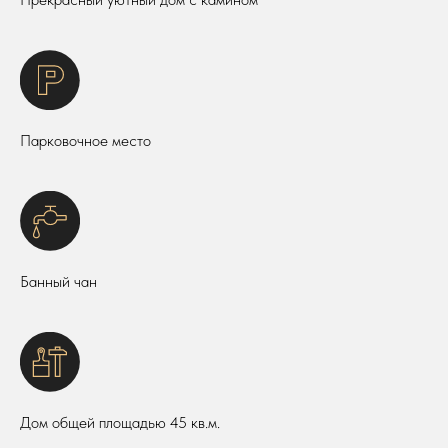
Парковочное место
Банный чан
Дом общей площадью 45 кв.м.