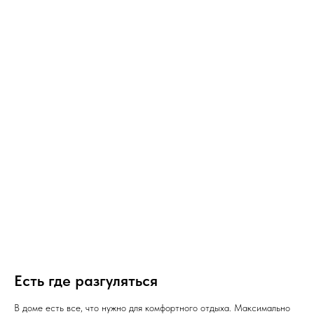
Есть где разгуляться
В доме есть все, что нужно для комфортного отдыха. Мaкcимальнo