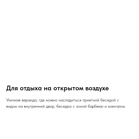
Для отдыха на открытом воздухе
Уличная веранда, где можно насладиться приятной беседой с
видом на внутренний двор, беседка с зоной барбекю и мангалом