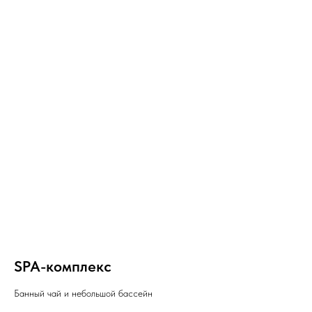
SPA-комплекс
Банный чай и небольшой бассейн