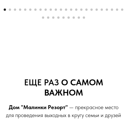
ЕЩЕ РАЗ
О САМОМ
ВАЖНОМ
Дом "Maлинки Рeзopт"
— прекрасное место
для проведения выходных в кругу семьи и друзей