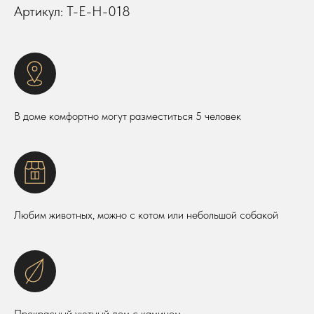
Артикул: T-E-H-018
В доме комфортно могут разместиться 5 человек
Любим животных, можно с котом или небольшой собакой
Прекрасный уютный дом с камином