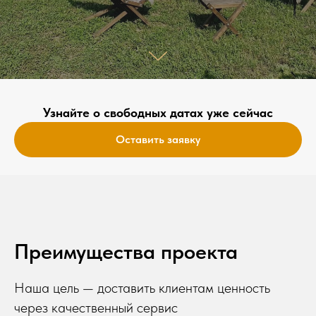
Узнайте о свободных датах уже сейчас
Оставить заявку
Преимущества проекта
Наша цель — доставить клиентам ценность
через качественный сервис