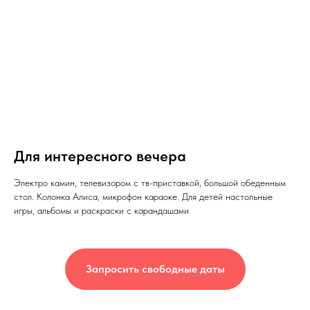
Для интересного вечера
Электро камин, телевизором с тв-приставкой, большой обеденным
стол. Колонка Алиса, микрофон караоке. Для детей настольные
игры, альбомы и раскраски с карандашами
Запросить свободные даты