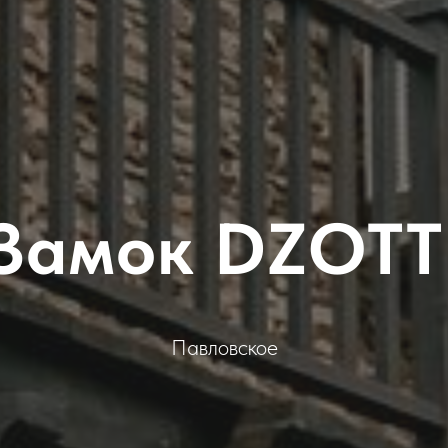
Замок DZOTT
Павловское