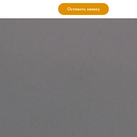
Оставить заявку