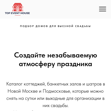
ПОДБОР ДОМОВ ДЛЯ ВЫЕЗНОЙ СВАДЬБЫ
Создайте незабываемую
атмосферу праздника
Каталог коттеджей, банкетных залов и шатров в
Новой Москве и Подмосковье, которые можно
снять на сутки или выходные для организации в
них свадьбы.