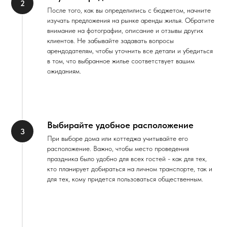
После того, как вы определились с бюджетом, начните
изучать предложения на рынке аренды жилья. Обратите
внимание на фотографии, описание и отзывы других
клиентов. Не забывайте задавать вопросы
арендодателям, чтобы уточнить все детали и убедиться
в том, что выбранное жилье соответствует вашим
ожиданиям.
Выбирайте удобное расположение
При выборе дома или коттеджа учитывайте его
расположение. Важно, чтобы место проведения
праздника было удобно для всех гостей - как для тех,
кто планирует добираться на личном транспорте, так и
для тех, кому придется пользоваться общественным.