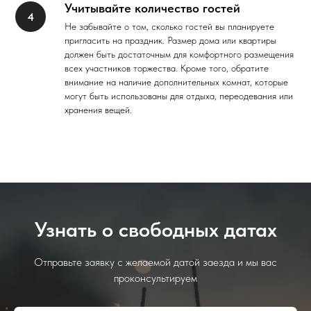
Учитывайте количество гостей
Не забывайте о том, сколько гостей вы планируете
пригласить на праздник. Размер дома или квартиры
должен быть достаточным для комфортного размещения
всех участников торжества. Кроме того, обратите
внимание на наличие дополнительных комнат, которые
могут быть использованы для отдыха, переодевания или
хранения вещей.
Узнать о свободных датах
Отправьте заявку с желаемой датой заезда и мы вас
проконсультируем