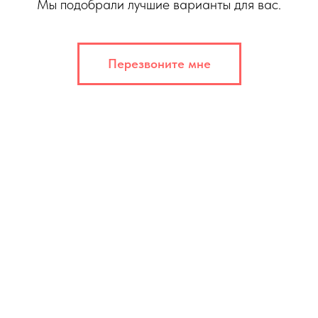
Мы подобрали лучшие варианты для вас.
Перезвоните мне