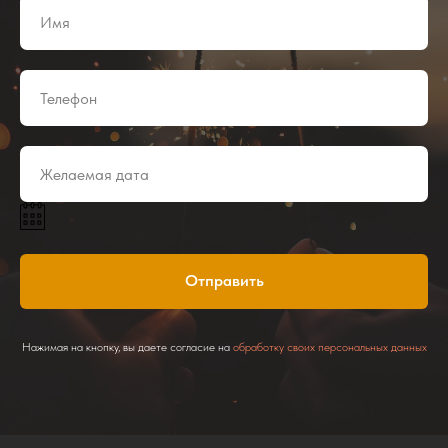
Отправить
Нажимая на кнопку, вы даете согласие на
обработку своих персональных данных