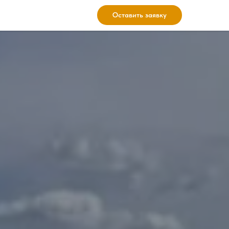
Оставить заявку